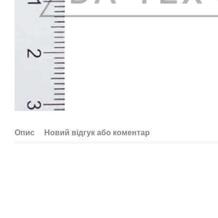
Опис
Новий відгук або коментар