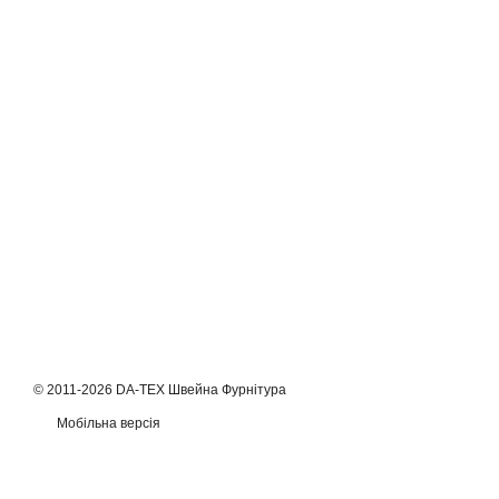
© 2011-2026 DA-TEX Швейна Фурнітура
Мобільна версія