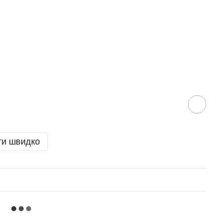
ти швидко