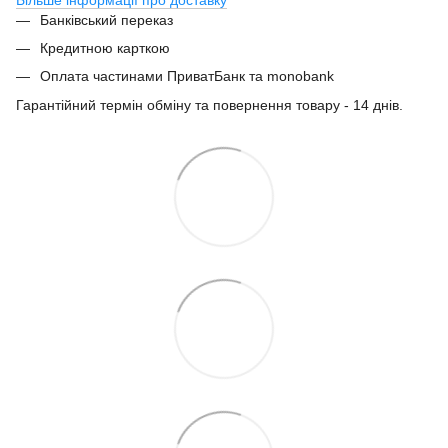
Банківський переказ
Кредитною карткою
Оплата частинами ПриватБанк та monobank
Гарантійний термін обміну та повернення товару - 14 днів.