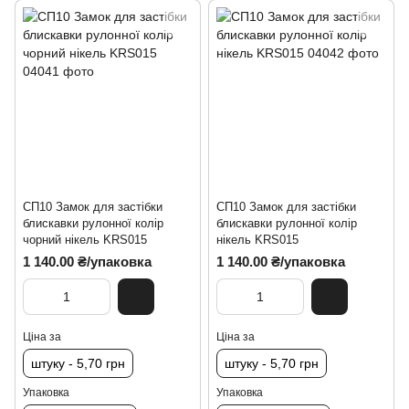
СП10 Замок для застібки
СП10 Замок для застібки
блискавки рулонної колір
блискавки рулонної колір
чорний нікель KRS015
нікель KRS015
1 140.00 ₴/упаковка
1 140.00 ₴/упаковка
Ціна за
Ціна за
штуку - 5,70 грн
штуку - 5,70 грн
Упаковка
Упаковка