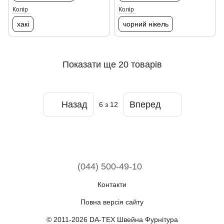
Колір
Колір
хакі
чорний нікель
Показати ще 20 товарів
Назад
Вперед
6
з 12
(044) 500-49-10
Контакти
Повна версія сайту
© 2011-2026 DA-TEX Швейна Фурнітура