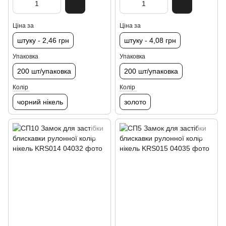
Ціна за
Ціна за
штуку - 2,46 грн
штуку - 4,08 грн
Упаковка
Упаковка
200 шт/упаковка
200 шт/упаковка
Колір
Колір
чорний нікель
золото