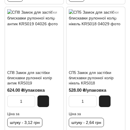
СП8 Замок для застібки
СП5 Замок для застібки
блискавки рулонної колір
блискавки рулонної колір
антик KRS019
нікель KRS018
624.00 ₴/упаковка
528.00 ₴/упаковка
Ціна за
Ціна за
штуку - 3,12 грн
штуку - 2,64 грн