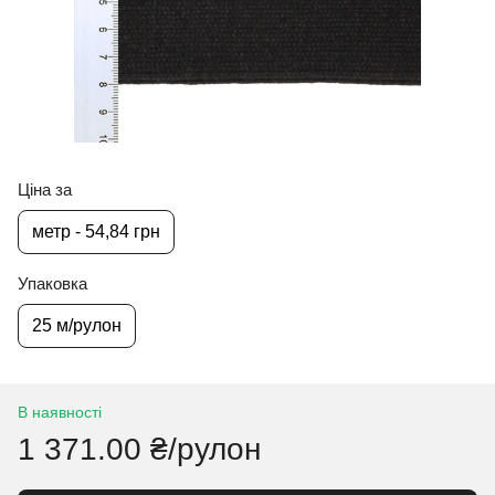
Ціна за
метр - 54,84 грн
Упаковка
25 м/рулон
В наявності
1 371.00 ₴/рулон