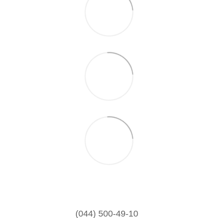
(044) 500-49-10