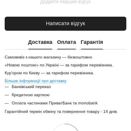
Додайте перший відгук
Написати відгук
Доставка
Оплата
Гарантія
Самовивіз з нашого магазину — безкоштовно.
«Новою поштою» по Україні — за тарифом перевізника.
Кур'єром по Києву — за тарифом перевізника.
Більше інформації про доставку
Банківський переказ
Кредитною карткою
Оплата частинами ПриватБанк та monobank
Гарантійний термін обміну та повернення товару - 14 днів.