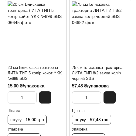
20 см Блискавка тракторна
75 см Блискавка тракторна
ЛИТА ТИП 5 колір койот YKK
ЛИТА ТИП 8/2 замка колір
№899 SBS
чорний SBS
15.00 ₴/упаковка
57.48 ₴/упаковка
Ціна за
Ціна за
штуку - 15,00 грн
штуку - 57,48 грн
Упаковка
Упаковка