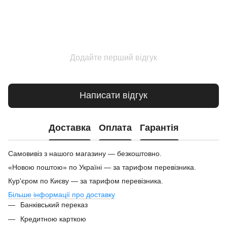
Додайте перший відгук
Написати відгук
Доставка
Оплата
Гарантія
Самовивіз з нашого магазину — безкоштовно.
«Новою поштою» по Україні — за тарифом перевізника.
Кур'єром по Києву — за тарифом перевізника.
Більше інформації про доставку
Банківський переказ
Кредитною карткою