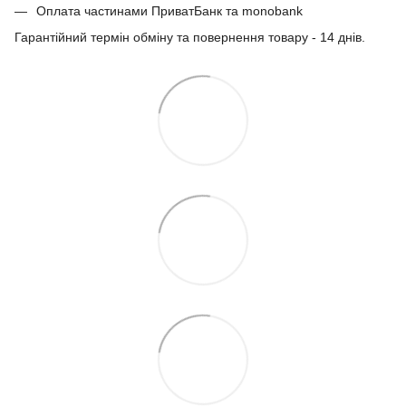
Оплата частинами ПриватБанк та monobank
Гарантійний термін обміну та повернення товару - 14 днів.