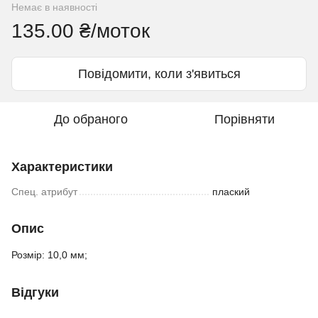
Немає в наявності
135.00 ₴/моток
Повідомити, коли з'явиться
До обраного
Порівняти
Характеристики
Спец. атрибут
плаский
Опис
Розмір: 10,0 мм;
Відгуки