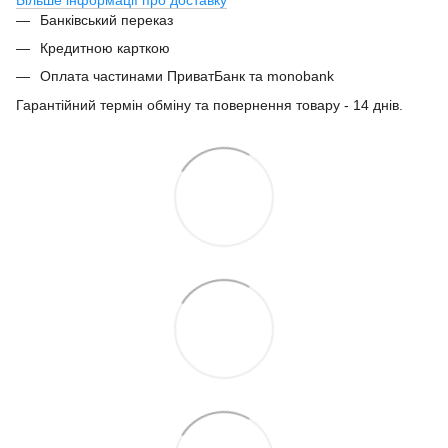
Банківський переказ
Кредитною карткою
Оплата частинами ПриватБанк та monobank
Гарантійний термін обміну та повернення товару - 14 днів.