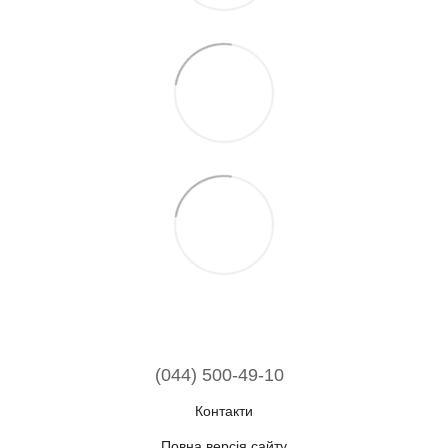
(044) 500-49-10
Контакти
Повна версія сайту