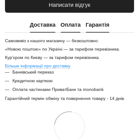
Написати відгук
Доставка
Оплата
Гарантія
Самовивіз з нашого магазину — безкоштовно.
«Новою поштою» по Україні — за тарифом перевізника.
Кур'єром по Києву — за тарифом перевізника.
Більше інформації про доставку
Банківський переказ
Кредитною карткою
Оплата частинами ПриватБанк та monobank
Гарантійний термін обміну та повернення товару - 14 днів.