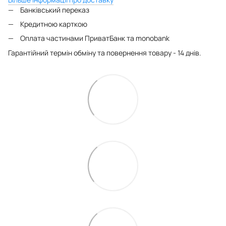
Банківський переказ
Кредитною карткою
Оплата частинами ПриватБанк та monobank
Гарантійний термін обміну та повернення товару - 14 днів.