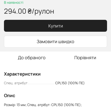
В наявності
294.00 ₴/рулон
Купити
Замовити швидко
До обраного
Порівняти
Характеристики
Спец. атрибут
CPL150 (100% ПЕ)
Опис
Розмір: 13 мм; Спец. атрібут: CPL150 (100% ПЕ);