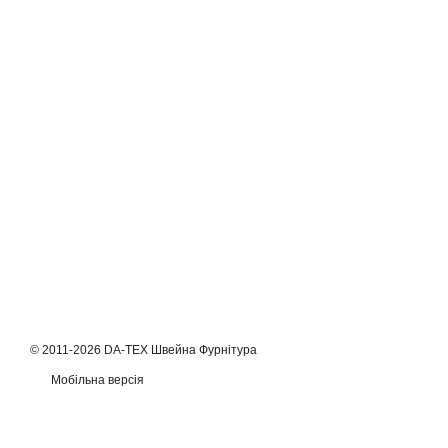
© 2011-2026 DA-TEX Швейна Фурнітура
Мобільна версія