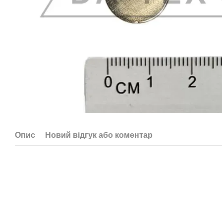
Опис
Новий відгук або коментар