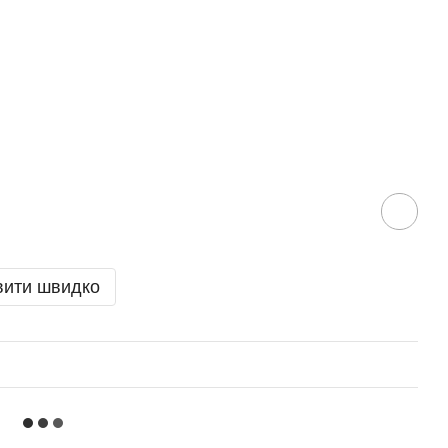
вити швидко