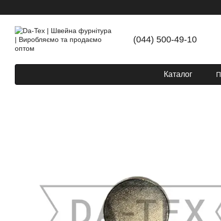
Перейти до основного контенту
(044) 500-49-10
Каталог
П