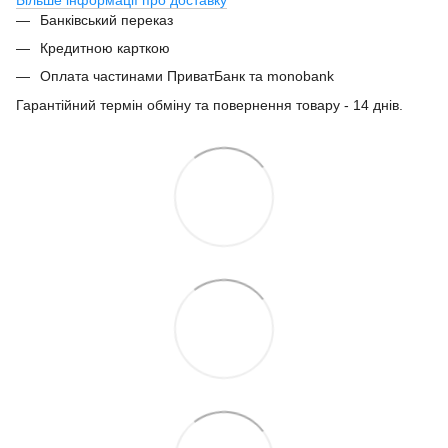
Банківський переказ
Кредитною карткою
Оплата частинами ПриватБанк та monobank
Гарантійний термін обміну та повернення товару - 14 днів.