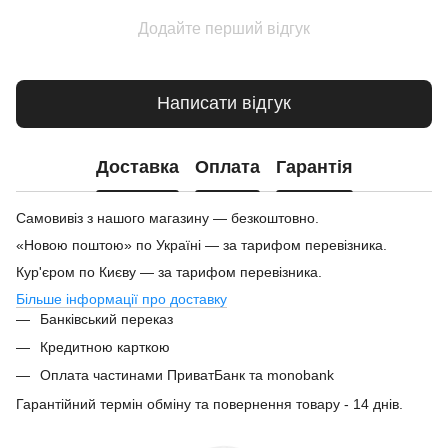
Додайте перший відгук
Написати відгук
Доставка
Оплата
Гарантія
Самовивіз з нашого магазину — безкоштовно.
«Новою поштою» по Україні — за тарифом перевізника.
Кур'єром по Києву — за тарифом перевізника.
Більше інформації про доставку
Банківський переказ
Кредитною карткою
Оплата частинами ПриватБанк та monobank
Гарантійний термін обміну та повернення товару - 14 днів.