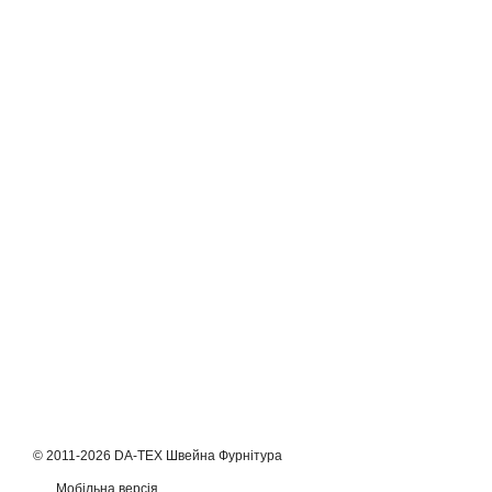
© 2011-2026 DA-TEX Швейна Фурнітура
Мобільна версія