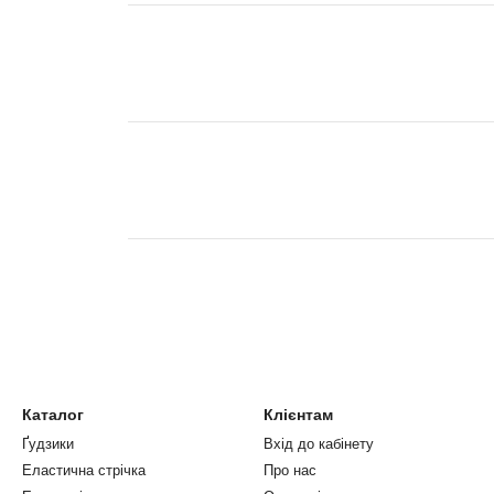
Каталог
Клієнтам
Ґудзики
Вхід до кабінету
Еластична стрічка
Про нас