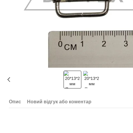
Опис
Новий відгук або коментар