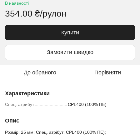
В наявності
354.00 ₴/рулон
Купити
Замовити швидко
До обраного
Порівняти
Характеристики
Спец. атрибут
CPL400 (100% ПЕ)
Опис
Розмір: 25 мм; Спец. атрібут: CPL400 (100% ПЕ);