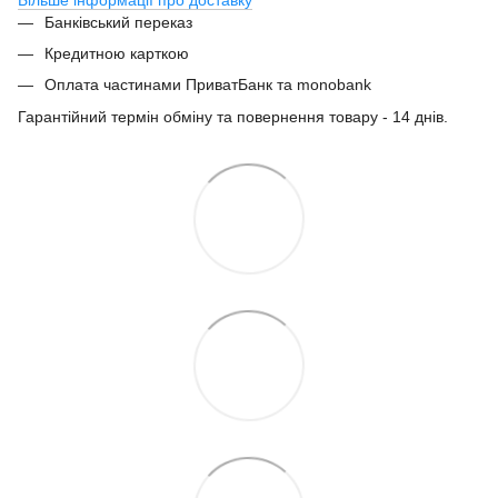
Банківський переказ
Кредитною карткою
Оплата частинами ПриватБанк та monobank
Гарантійний термін обміну та повернення товару - 14 днів.