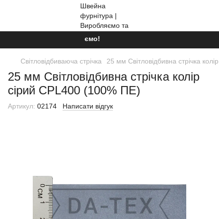
Ми працюємо!
Світловідбиваюча стрічка
25 мм Світловідбивна стрічка колі
25 мм Світловідбивна стрічка колір
сірий CPL400 (100% ПЕ)
Артикул:
02174
Написати відгук