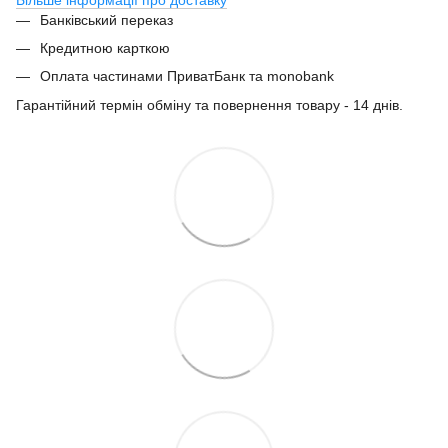
Банківський переказ
Кредитною карткою
Оплата частинами ПриватБанк та monobank
Гарантійний термін обміну та повернення товару - 14 днів.