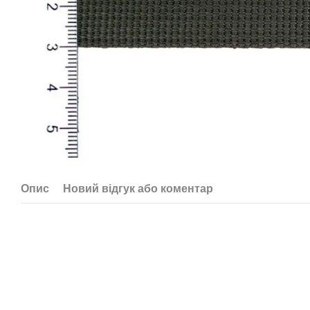
Опис
Новий відгук або коментар