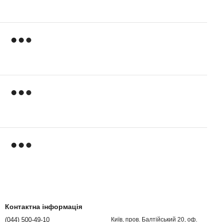
Контактна інформація
(044) 500-49-10
Київ, пров. Балтійський 20, оф.