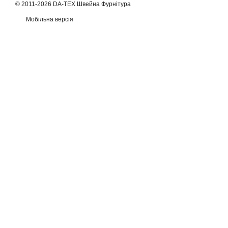
© 2011-2026 DA-TEX Швейна Фурнітура
Мобільна версія