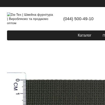
Перейти до основного контенту
(044) 500-49-10
Каталог
П