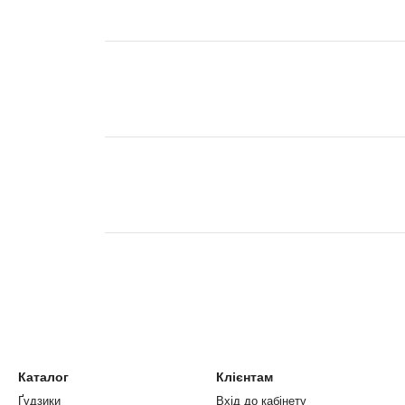
Каталог
Клієнтам
Ґудзики
Вхід до кабінету