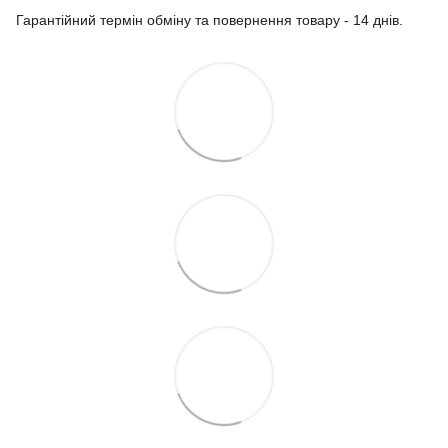
Гарантійний термін обміну та повернення товару - 14 днів.