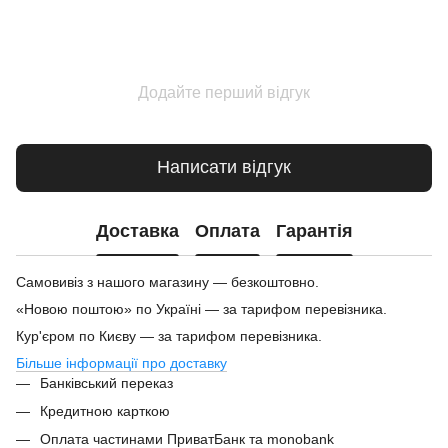
Додайте перший відгук
Написати відгук
Доставка
Оплата
Гарантія
Самовивіз з нашого магазину — безкоштовно.
«Новою поштою» по Україні — за тарифом перевізника.
Кур'єром по Києву — за тарифом перевізника.
Більше інформації про доставку
Банківський переказ
Кредитною карткою
Оплата частинами ПриватБанк та monobank