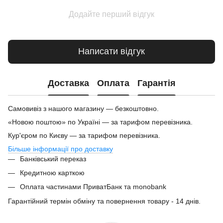
Додайте перший відгук
Написати відгук
Доставка
Оплата
Гарантія
Самовивіз з нашого магазину — безкоштовно.
«Новою поштою» по Україні — за тарифом перевізника.
Кур'єром по Києву — за тарифом перевізника.
Більше інформації про доставку
Банківський переказ
Кредитною карткою
Оплата частинами ПриватБанк та monobank
Гарантійний термін обміну та повернення товару - 14 днів.