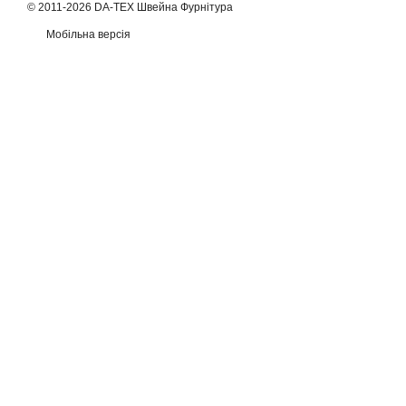
© 2011-2026 DA-TEX Швейна Фурнітура
Мобільна версія