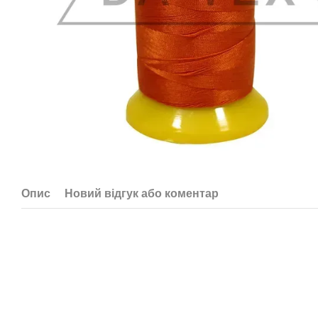
Опис
Новий відгук або коментар