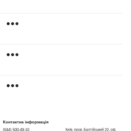
Контактна інформація
(044) 500-49-10
Київ, пров. Балтійський 20, оф.