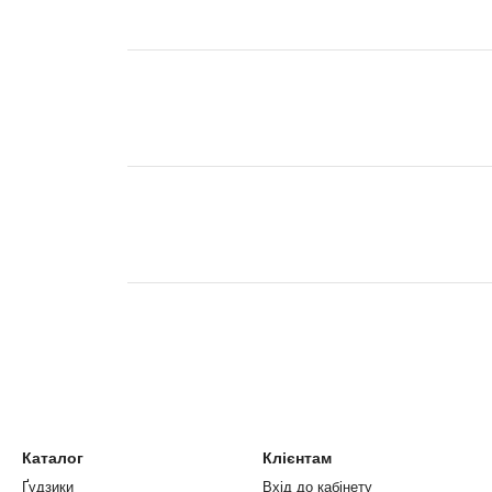
Каталог
Клієнтам
Ґудзики
Вхід до кабінету