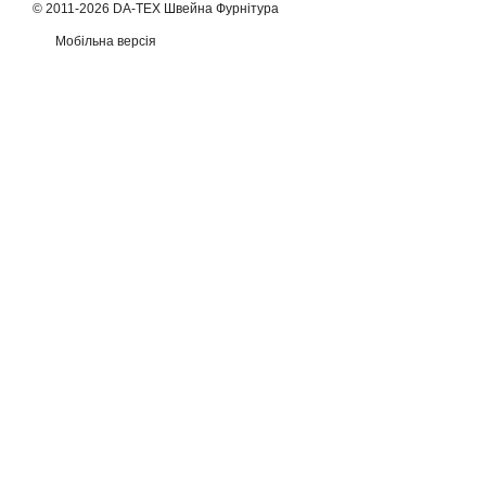
© 2011-2026 DA-TEX Швейна Фурнітура
Мобільна версія