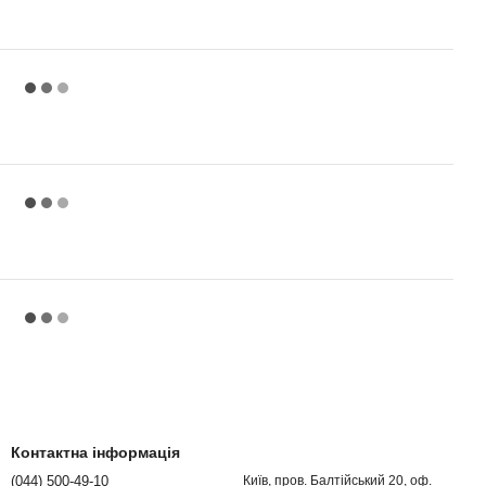
Контактна інформація
(044) 500-49-10
Київ, пров. Балтійський 20, оф.