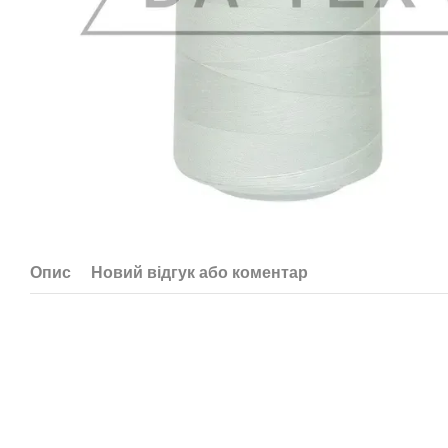
Опис
Новий відгук або коментар