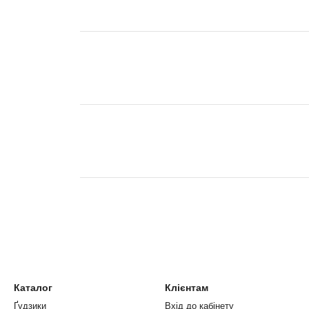
Каталог
Клієнтам
Ґудзики
Вхід до кабінету