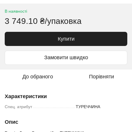
В наявності
3 749.10 ₴/упаковка
Купити
Замовити швидко
До обраного
Порівняти
Характеристики
Спец. атрибут
ТУРЕЧЧИНА
Опис