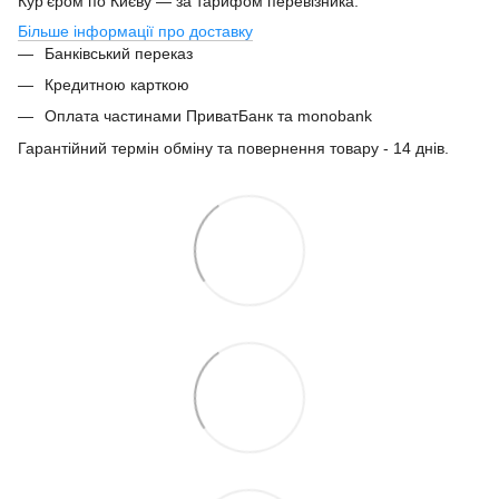
Кур'єром по Києву — за тарифом перевізника.
Більше інформації про доставку
Банківський переказ
Кредитною карткою
Оплата частинами ПриватБанк та monobank
Гарантійний термін обміну та повернення товару - 14 днів.