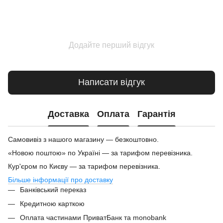
Додайте перший відгук
Написати відгук
Доставка
Оплата
Гарантія
Самовивіз з нашого магазину — безкоштовно.
«Новою поштою» по Україні — за тарифом перевізника.
Кур'єром по Києву — за тарифом перевізника.
Більше інформації про доставку
Банківський переказ
Кредитною карткою
Оплата частинами ПриватБанк та monobank