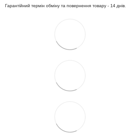
Гарантійний термін обміну та повернення товару - 14 днів.