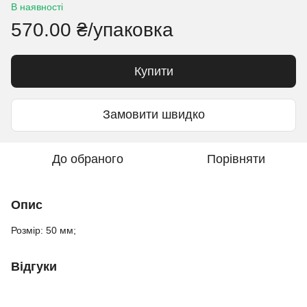
В наявності
570.00 ₴/упаковка
Купити
Замовити швидко
До обраного
Порівняти
Опис
Розмір: 50 мм;
Відгуки