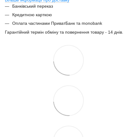
Банківський переказ
Кредитною карткою
Оплата частинами ПриватБанк та monobank
Гарантійний термін обміну та повернення товару - 14 днів.