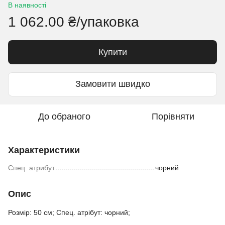
В наявності
1 062.00 ₴/упаковка
Купити
Замовити швидко
До обраного
Порівняти
Характеристики
Спец. атрибут
чорний
Опис
Розмір: 50 см; Спец. атрібут: чорний;