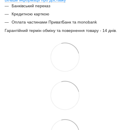
Банківський переказ
Кредитною карткою
Оплата частинами ПриватБанк та monobank
Гарантійний термін обміну та повернення товару - 14 днів.