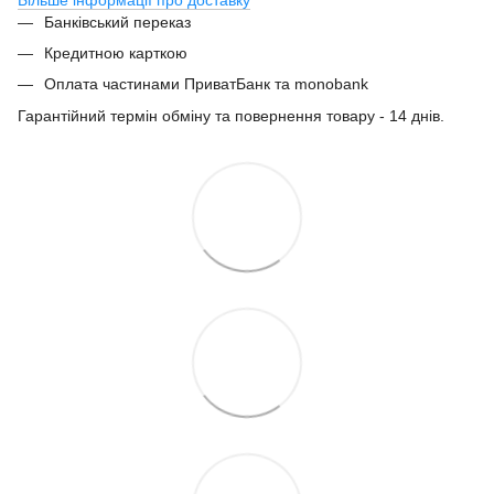
Банківський переказ
Кредитною карткою
Оплата частинами ПриватБанк та monobank
Гарантійний термін обміну та повернення товару - 14 днів.