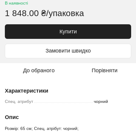
В наявності
1 848.00 ₴/упаковка
Купити
Замовити швидко
До обраного
Порівняти
Характеристики
Спец. атрибут
чорний
Опис
Розмір: 65 см; Спец. атрібут: чорний;