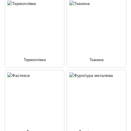
Термоплівка
Тканина