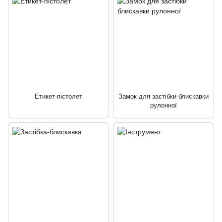
Етикет-пістолет
Замок для застібки блискавки
рулонної