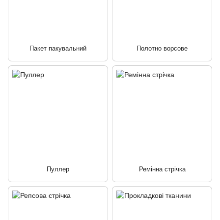
Пакет пакувальний
Полотно ворсове
Пуллер
Ремінна стрічка