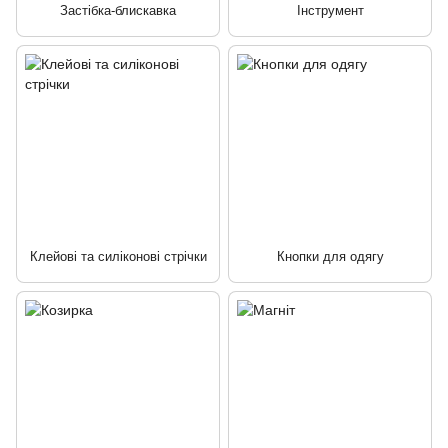
Застібка-блискавка
Інструмент
Клейові та силіконові стрічки
Кнопки для одягу