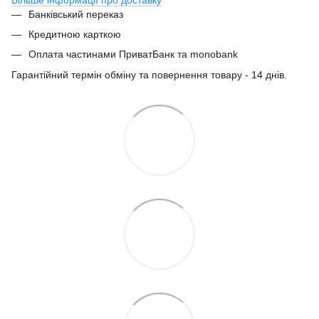
Банківський переказ
Кредитною карткою
Оплата частинами ПриватБанк та monobank
Гарантійний термін обміну та повернення товару - 14 днів.