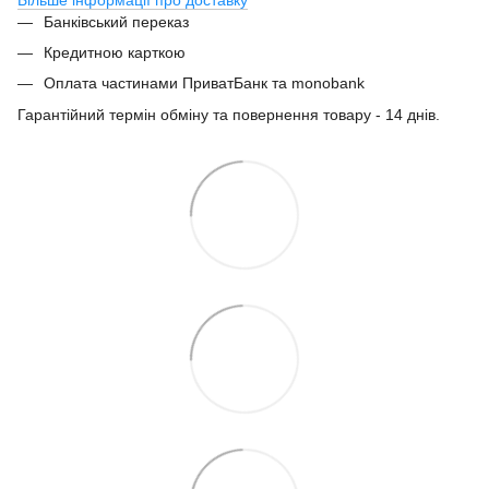
Банківський переказ
Кредитною карткою
Оплата частинами ПриватБанк та monobank
Гарантійний термін обміну та повернення товару - 14 днів.