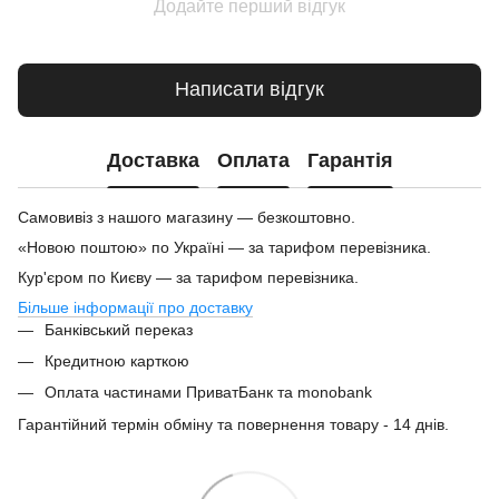
Додайте перший відгук
Написати відгук
Доставка
Оплата
Гарантія
Самовивіз з нашого магазину — безкоштовно.
«Новою поштою» по Україні — за тарифом перевізника.
Кур'єром по Києву — за тарифом перевізника.
Більше інформації про доставку
Банківський переказ
Кредитною карткою
Оплата частинами ПриватБанк та monobank
Гарантійний термін обміну та повернення товару - 14 днів.