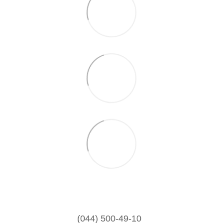
(044) 500-49-10