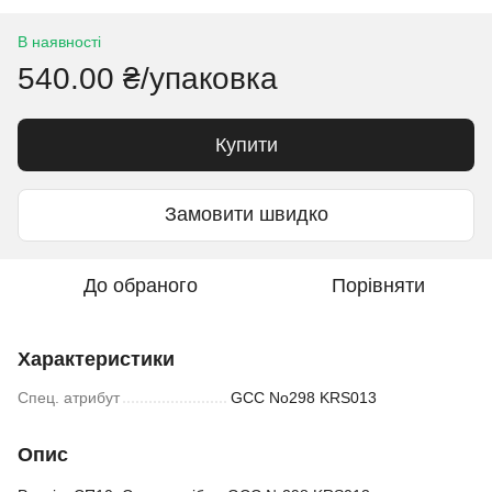
В наявності
540.00 ₴/упаковка
Купити
Замовити швидко
До обраного
Порівняти
Характеристики
Спец. атрибут
GCC No298 KRS013
Опис