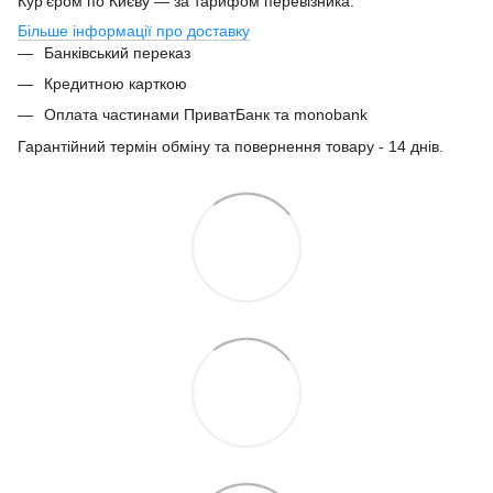
Кур'єром по Києву — за тарифом перевізника.
Більше інформації про доставку
Банківський переказ
Кредитною карткою
Оплата частинами ПриватБанк та monobank
Гарантійний термін обміну та повернення товару - 14 днів.