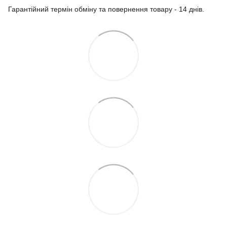
Гарантійний термін обміну та повернення товару - 14 днів.