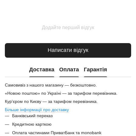
Додайте перший відгук
Написати відгук
Доставка
Оплата
Гарантія
Самовивіз з нашого магазину — безкоштовно.
«Новою поштою» по Україні — за тарифом перевізника.
Кур'єром по Києву — за тарифом перевізника.
Більше інформації про доставку
Банківський переказ
Кредитною карткою
Оплата частинами ПриватБанк та monobank