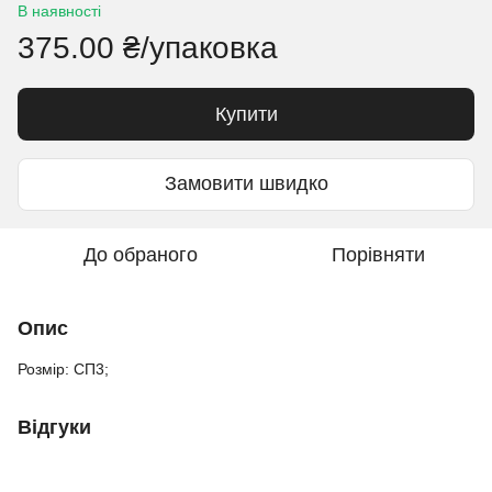
В наявності
375.00 ₴/упаковка
Купити
Замовити швидко
До обраного
Порівняти
Опис
Розмір: СП3;
Відгуки