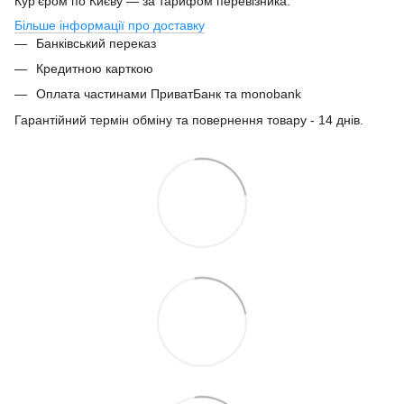
Кур'єром по Києву — за тарифом перевізника.
Більше інформації про доставку
Банківський переказ
Кредитною карткою
Оплата частинами ПриватБанк та monobank
Гарантійний термін обміну та повернення товару - 14 днів.