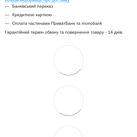
Банківський переказ
Кредитною карткою
Оплата частинами ПриватБанк та monobank
Гарантійний термін обміну та повернення товару - 14 днів.