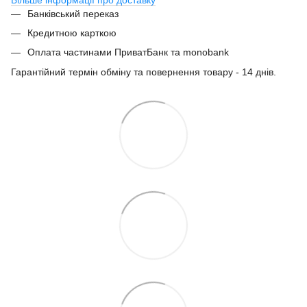
Банківський переказ
Кредитною карткою
Оплата частинами ПриватБанк та monobank
Гарантійний термін обміну та повернення товару - 14 днів.